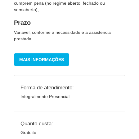
cumprem pena (no regime aberto, fechado ou
semiaberto);
Prazo
Variável, conforme a necessidade e a assistência
prestada.
MAIS INFORMAÇÕES
Forma de atendimento:
Integralmente Presencial
Quanto custa:
Gratuito