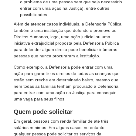
o problema de uma pessoa sem que seja necessário
entrar com uma ação na Justiça), entre outras
possibilidades.
Além de atender casos individuais, a Defensoria Pública
também é uma instituição que defende e promove os
Direitos Humanos, logo, uma ação judicial ou uma
iniciativa extrajudicial proposta pela Defensoria Pública
para defender algum direito pode beneficiar inúmeras
pessoas que nunca procuraram a instituição.
Como exemplo, a Defensoria pode entrar com uma
ação para garantir os direitos de todas as crianças que
estão sem creche em determinado bairro, mesmo que
nem todas as famílias tenham procurado a Defensoria
para entrar com uma ação na Justiça para conseguir
uma vaga para seus filhos.
Quem pode solicitar
Em geral, pessoas com renda familiar de até três
salários mínimos. Em alguns casos, no entanto,
qualquer pessoa pode solicitar os serviços da