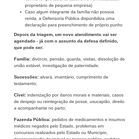
proprietário de pequena empresa)
Caso algum integrante da família não possua
renda, a Defensoria Pública disponibiliza uma
declaração para preenchimento de próprio punho
Depois da triagem, um novo atendimento vai ser
agendado - já com o assunto da defesa definido,
que pode ser:
Família:
divórcio, pensão, guarda, visitas, dissolução de
união estável, investigação de paternidade;
Sucessões:
alvará, inventário, cumprimento de
testamento;
Cível:
indenização por danos morais e materiais, casos
de despejo ou reintegração de posse, usucapião, direito
a acompanhante no parto;
Fazenda Pública:
pedidos de medicamentos e insumos
médicos negados pelo Estado, problemas em
concursos realizados pelo Estado ou Município,