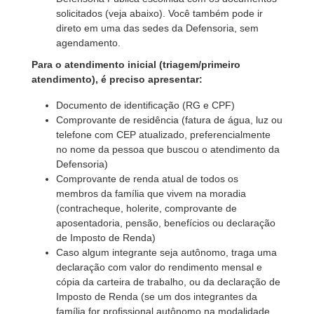
solicitados (veja abaixo). Você também pode ir
direto em uma das sedes da Defensoria, sem
agendamento.
Para o atendimento inicial (triagem/primeiro
atendimento), é preciso apresentar:
Documento de identificação (RG e CPF)
Comprovante de residência (fatura de água, luz ou
telefone com CEP atualizado, preferencialmente
no nome da pessoa que buscou o atendimento da
Defensoria)
Comprovante de renda atual de todos os
membros da família que vivem na moradia
(contracheque, holerite, comprovante de
aposentadoria, pensão, benefícios ou declaração
de Imposto de Renda)
Caso algum integrante seja autônomo, traga uma
declaração com valor do rendimento mensal e
cópia da carteira de trabalho, ou da declaração de
Imposto de Renda (se um dos integrantes da
família for profissional autônomo na modalidade