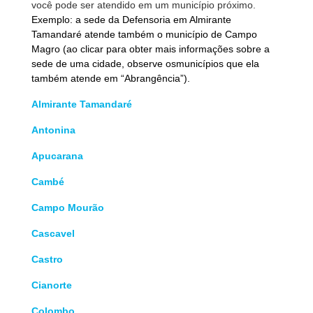
você pode ser atendido em um município próximo.
Exemplo: a sede da Defensoria em Almirante
Tamandaré atende também o município de Campo
Magro (ao clicar para obter mais informações sobre a
sede de uma cidade, observe osmunicípios que ela
também atende em “Abrangência”).
Almirante Tamandaré
Antonina
Apucarana
Cambé
Campo Mourão
Cascavel
Castro
Cianorte
Colombo