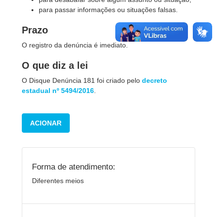
para passar informações ou situações falsas.
Prazo
O registro da denúncia é imediato.
O que diz a lei
O Disque Denúncia 181 foi criado pelo
decreto
estadual nº 5494/2016
.
ACIONAR
Forma de atendimento:
Diferentes meios