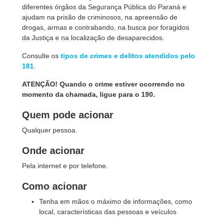
diferentes órgãos da Segurança Pública do Paraná e
ajudam na prisão de criminosos, na apreensão de
drogas, armas e contrabando, na busca por foragidos
da Justiça e na localização de desaparecidos.
Consulte os
tipos de crimes e delitos atendidos pelo
181
.
ATENÇÃO! Quando o crime estiver ocorrendo no
momento da chamada, ligue para o 190.
Quem pode acionar
Qualquer pessoa.
Onde acionar
Pela internet e por telefone.
Como acionar
Tenha em mãos o máximo de informações, como
local, características das pessoas e veículos