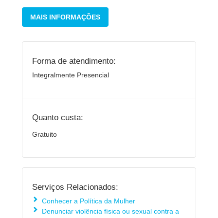
MAIS INFORMAÇÕES
Forma de atendimento:
Integralmente Presencial
Quanto custa:
Gratuito
Serviços Relacionados:
Conhecer a Política da Mulher
Denunciar violência física ou sexual contra a