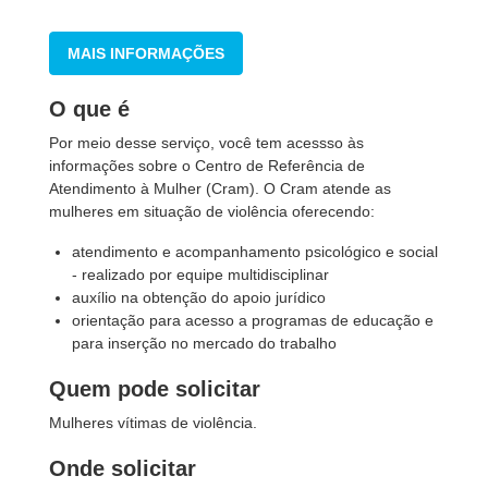
MAIS INFORMAÇÕES
O que é
Por meio desse serviço, você tem acessso às
informações sobre o Centro de Referência de
Atendimento à Mulher (Cram). O Cram atende as
mulheres em situação de violência oferecendo:
atendimento e acompanhamento psicológico e social
- realizado por equipe multidisciplinar
auxílio na obtenção do apoio jurídico
orientação para acesso a programas de educação e
para inserção no mercado do trabalho
Quem pode solicitar
Mulheres vítimas de violência.
Onde solicitar